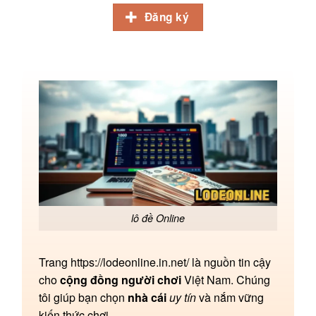
Đăng ký
lô đề Online
Trang https://lodeonline.in.net/ là nguồn tin cậy
cho
cộng đồng người chơi
Việt Nam. Chúng
tôi giúp bạn chọn
nhà cái
uy tín
và nắm vững
kiến thức chơi.