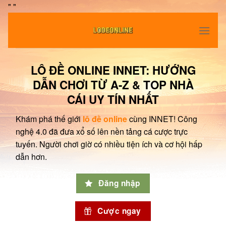
Bỏ
"
"
qua
nội
dung
LÔ ĐỀ ONLINE INNET: HƯỚNG
DẪN CHƠI TỪ A-Z & TOP NHÀ
CÁI UY TÍN NHẤT
Khám phá thế giới
lô đề online
cùng INNET! Công
nghệ 4.0 đã đưa xổ số lên nền tảng cá cược trực
tuyến. Người chơi giờ có nhiều tiện ích và cơ hội hấp
dẫn hơn.
Đăng nhập
Cược ngay